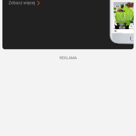
Zobacz więcej
REKLAMA