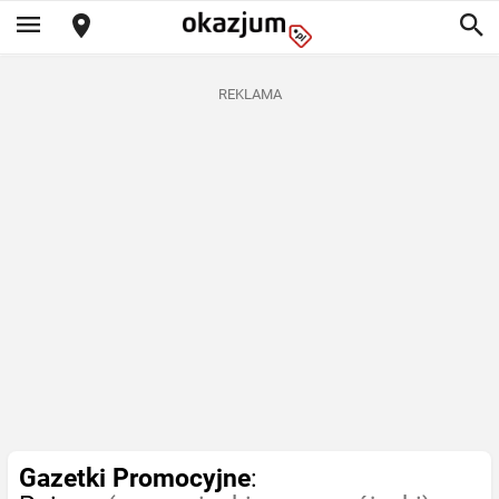
REKLAMA
Gazetki Promocyjne
: