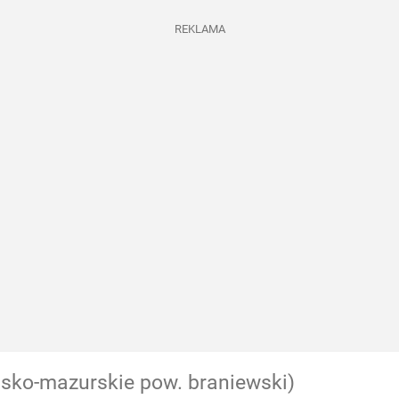
REKLAMA
sko-mazurskie pow. braniewski)