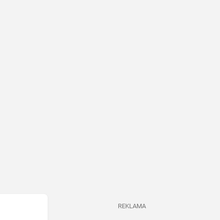
REKLAMA