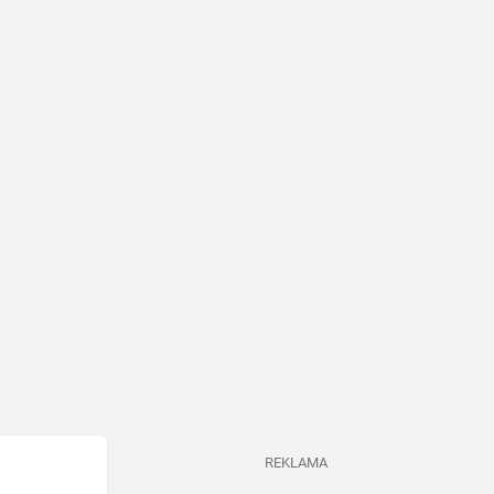
REKLAMA