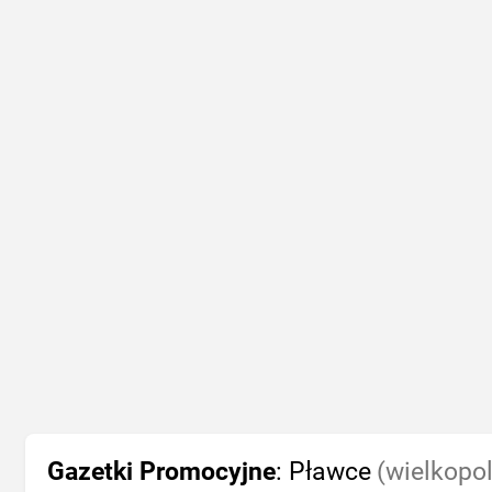
Gazetki Promocyjne
: Pławce
(wielkopol