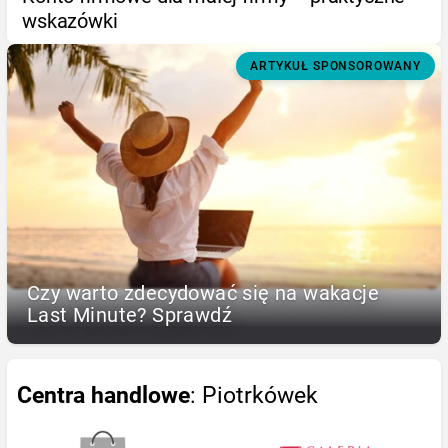
wskazówki
ARTYKUŁ SPONSOROWANY
Czy warto zdecydować się na wakacje
Last Minute? Sprawdź
Centra handlowe
: Piotrkówek