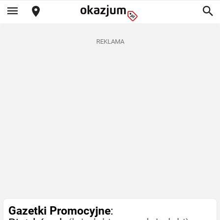
REKLAMA
Gazetki Promocyjne
: