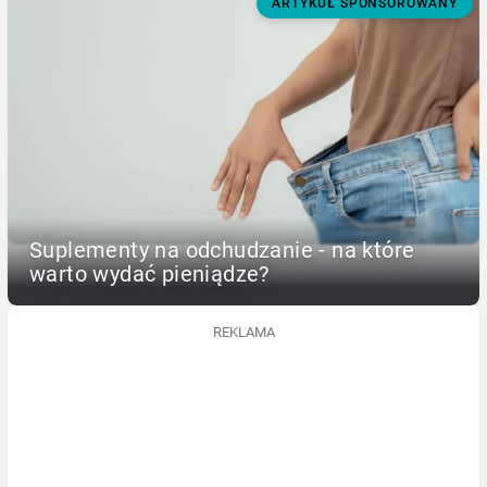
ARTYKUŁ SPONSOROWANY
Suplementy na odchudzanie - na które
warto wydać pieniądze?
REKLAMA