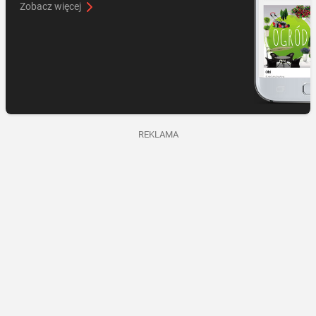
Zobacz więcej
REKLAMA