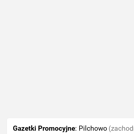
Gazetki Promocyjne
: Pilchowo
(zachod