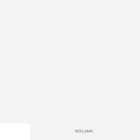
REKLAMA