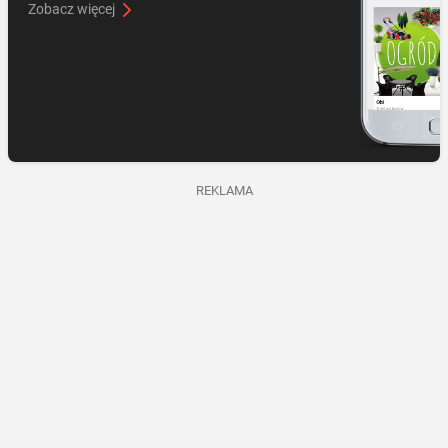
Zobacz więcej
REKLAMA