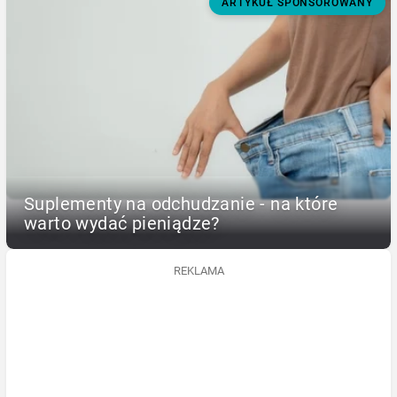
ARTYKUŁ SPONSOROWANY
Suplementy na odchudzanie - na które
warto wydać pieniądze?
REKLAMA