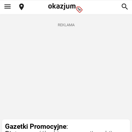
REKLAMA
Gazetki Promocyjne
: