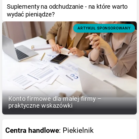
Suplementy na odchudzanie - na które warto
wydać pieniądze?
ARTYKUŁ SPONSOROWANY
Konto firmowe dla małej firmy –
praktyczne wskazówki
Centra handlowe
: Piekielnik