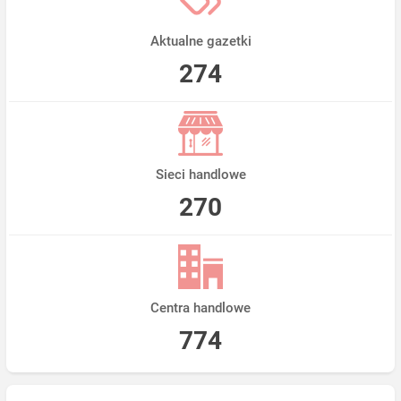
Aktualne gazetki
274
Sieci handlowe
270
Centra handlowe
774