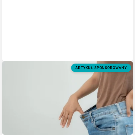
ARTYKUŁ SPONSOROWANY