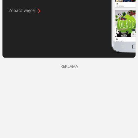
Zobacz więcej
REKLAMA