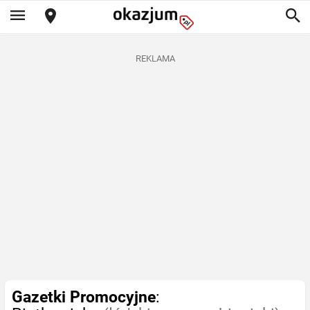
REKLAMA
Gazetki Promocyjne
: