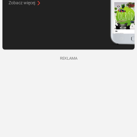
Zobacz więcej
REKLAMA