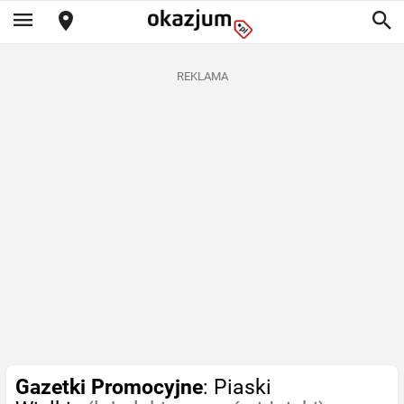
REKLAMA
Gazetki Promocyjne
: Piaski