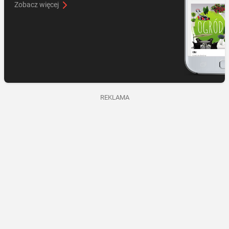
Zobacz więcej
REKLAMA