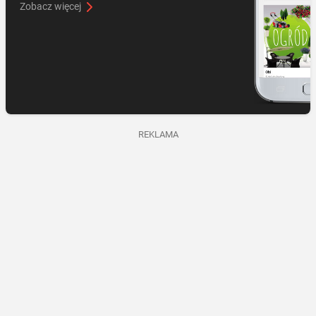
Zobacz więcej
REKLAMA