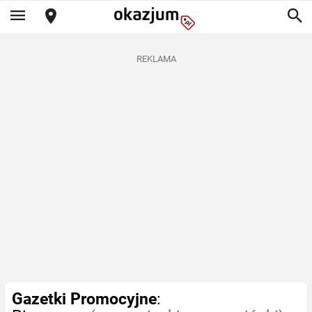
REKLAMA
Gazetki Promocyjne
: