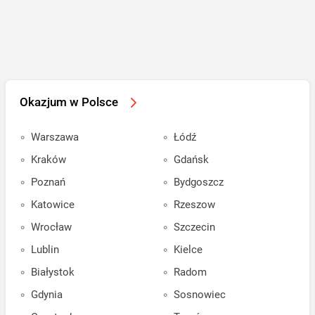
Okazjum w Polsce
Warszawa
Łódź
Kraków
Gdańsk
Poznań
Bydgoszcz
Katowice
Rzeszow
Wrocław
Szczecin
Lublin
Kielce
Białystok
Radom
Gdynia
Sosnowiec