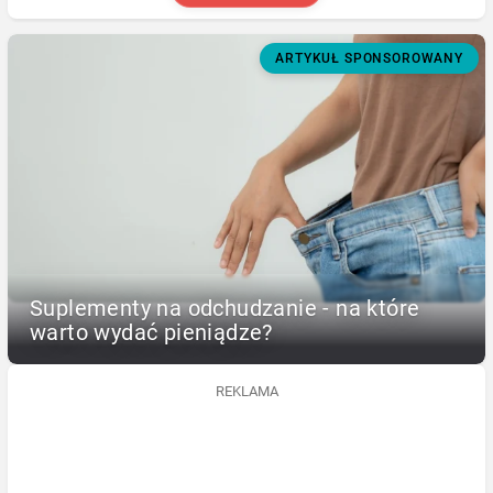
ARTYKUŁ SPONSOROWANY
Suplementy na odchudzanie - na które
warto wydać pieniądze?
REKLAMA