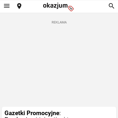
REKLAMA
Gazetki Promocyjne
: