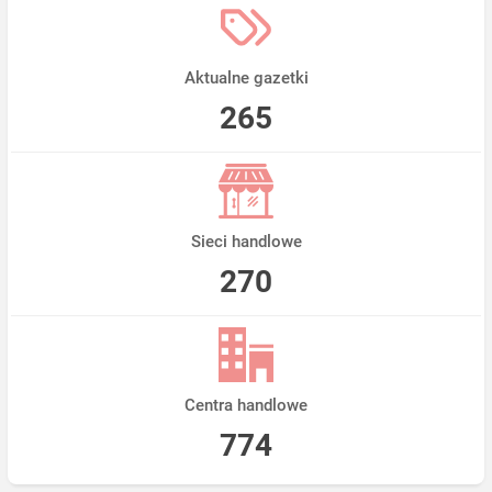
Aktualne gazetki
265
Sieci handlowe
270
Centra handlowe
774