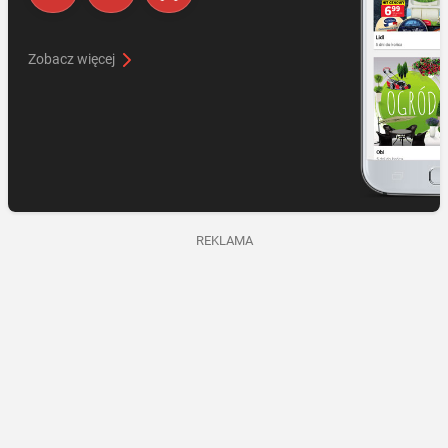
Zobacz więcej
REKLAMA