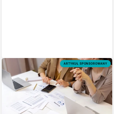
ARTYKUŁ SPONSOROWANY