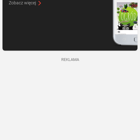
Zobacz więcej
REKLAMA