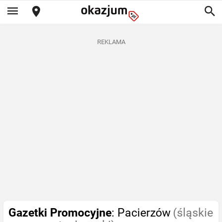
REKLAMA
Gazetki Promocyjne
: Pacierzów
(śląskie