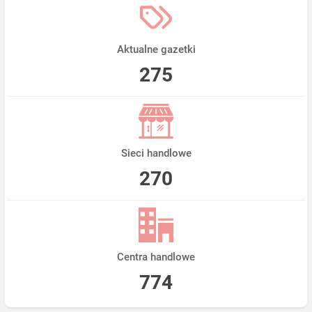
Aktualne gazetki
275
Sieci handlowe
270
Centra handlowe
774