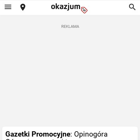
REKLAMA
Gazetki Promocyjne
: Opinogóra