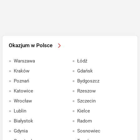
Okazjum w Polsce
Warszawa
Łódź
Kraków
Gdańsk
Poznań
Bydgoszcz
Katowice
Rzeszow
Wrocław
Szczecin
Lublin
Kielce
Białystok
Radom
Gdynia
Sosnowiec