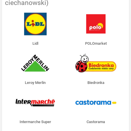
ciechanowski)
Lidl
POLOmarket
Leroy Merlin
Biedronka
Intermarche Super
Castorama