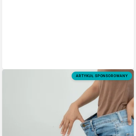
ARTYKUŁ SPONSOROWANY