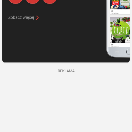
Zobacz więcej
REKLAMA