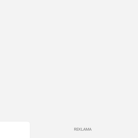
REKLAMA