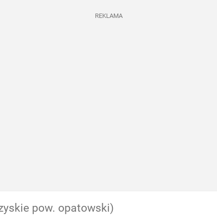
REKLAMA
zyskie pow. opatowski)