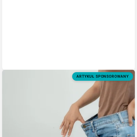
ARTYKUŁ SPONSOROWANY