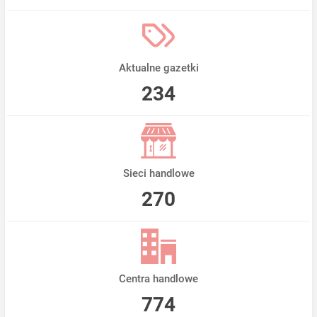
Aktualne gazetki
234
Sieci handlowe
270
Centra handlowe
774