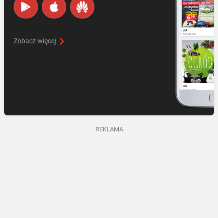
Zobacz więcej
REKLAMA