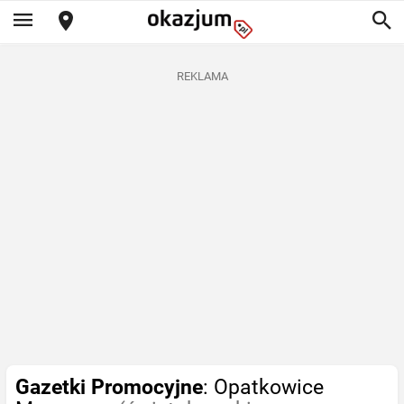
REKLAMA
Gazetki Promocyjne
: Opatkowice