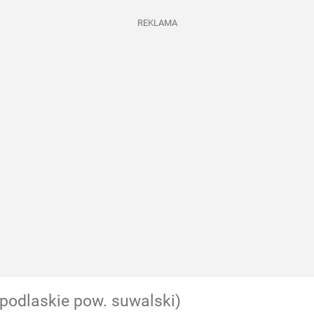
REKLAMA
(podlaskie pow. suwalski)