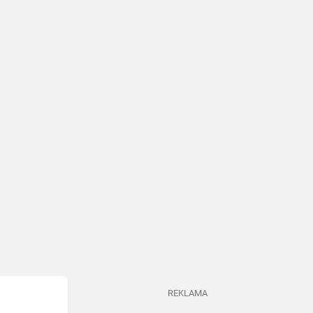
REKLAMA