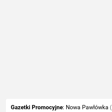
Gazetki Promocyjne
: Nowa Pawłówka