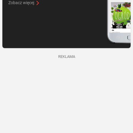
Zobacz więcej
REKLAMA