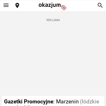
REKLAMA
Gazetki Promocyjne
: Marzenin
(łódzkie