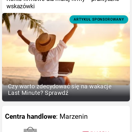
wskazówki
ARTYKUŁ SPONSOROWANY
Czy warto zdecydować się na wakacje
Last Minute? Sprawdź
Centra handlowe
: Marzenin