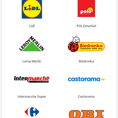
Lidl
POLOmarket
Leroy Merlin
Biedronka
Intermarche Super
Castorama