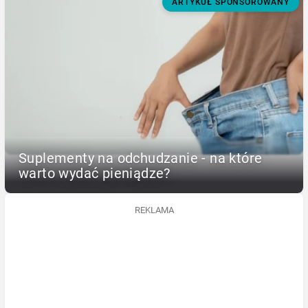
ARTYKUŁ SPONSOROWANY
Suplementy na odchudzanie - na które
warto wydać pieniądze?
REKLAMA