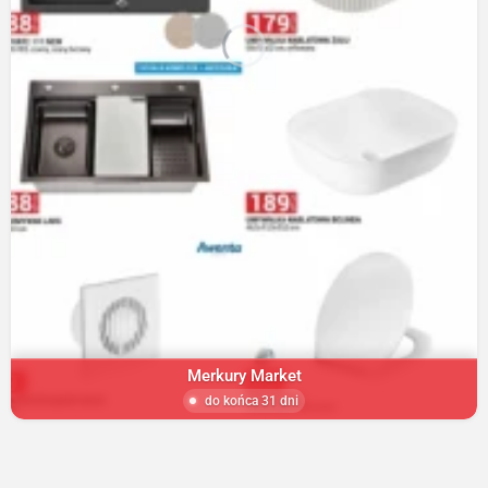
Merkury Market
do końca 31 dni