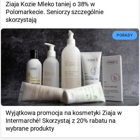
Ziaja Kozie Mleko taniej o 38% w
Polomarkecie. Seniorzy szczególnie
skorzystają
PORADY
Wyjątkowa promocja na kosmetyki Ziaja w
Intermarché! Skorzystaj z 20% rabatu na
wybrane produkty