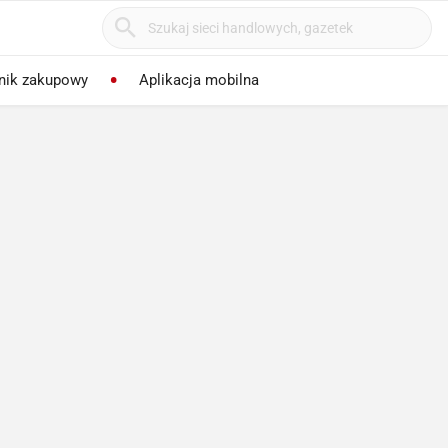
nik zakupowy
Aplikacja mobilna