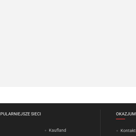
PULARNIEJSZE SIECI
OKAZJUM
Kaufland
Kontakt