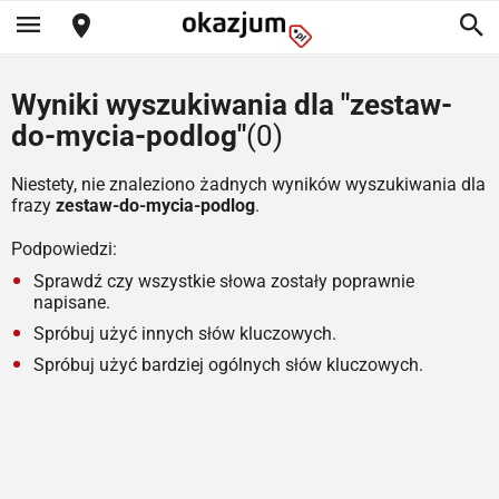
Wyniki wyszukiwania dla "zestaw-
do-mycia-podlog"
(0)
Niestety, nie znaleziono żadnych wyników wyszukiwania dla
frazy
zestaw-do-mycia-podlog
.
Podpowiedzi:
Sprawdź czy wszystkie słowa zostały poprawnie
napisane.
Spróbuj użyć innych słów kluczowych.
Spróbuj użyć bardziej ogólnych słów kluczowych.