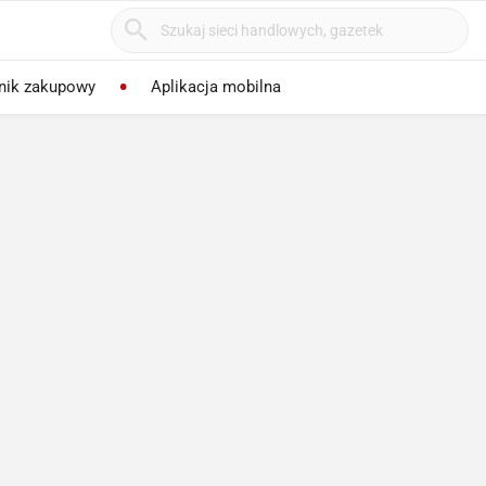
nik zakupowy
Aplikacja mobilna