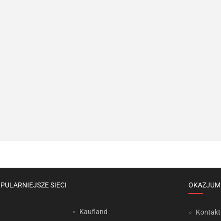
PULARNIEJSZE SIECI
OKAZJUM
Kaufland
Kontakt