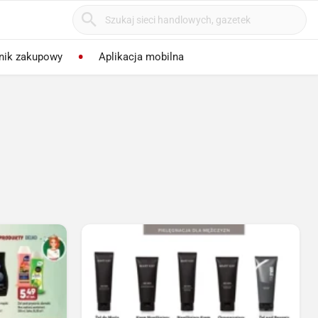
nik zakupowy
Aplikacja mobilna