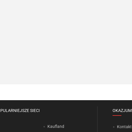
PULARNIEJSZE SIECI
OKAZJUM
Kaufland
Kontakt