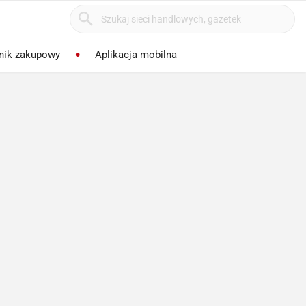
nik zakupowy
Aplikacja mobilna