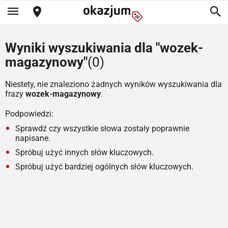
Wyniki wyszukiwania dla "wozek-
magazynowy"
(0)
Niestety, nie znaleziono żadnych wyników wyszukiwania dla
frazy
wozek-magazynowy
.
Podpowiedzi:
Sprawdź czy wszystkie słowa zostały poprawnie
napisane.
Spróbuj użyć innych słów kluczowych.
Spróbuj użyć bardziej ogólnych słów kluczowych.