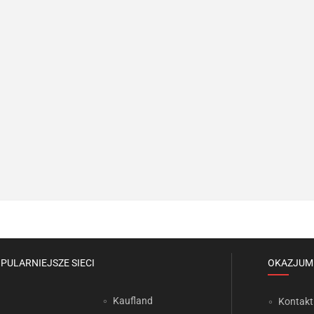
PULARNIEJSZE SIECI
OKAZJUM
Kaufland
Kontakt