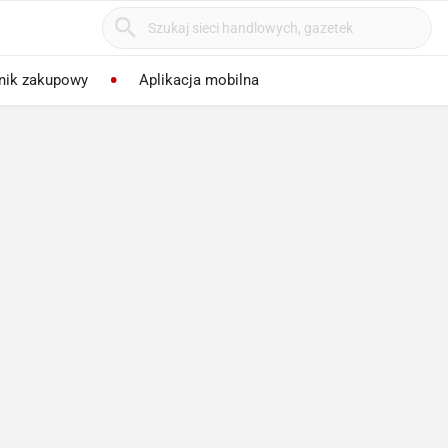
nik zakupowy
Aplikacja mobilna