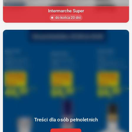
Intermarche Super
do końca 20 dni
Treści dla osób pełnoletnich