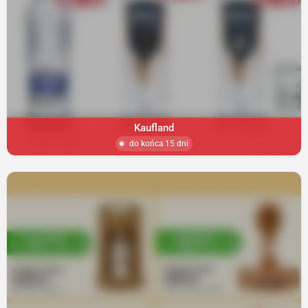
Kaufland
do końca 15 dni