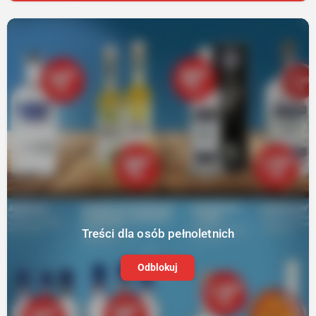
Treści dla osób pełnoletnich
Odblokuj