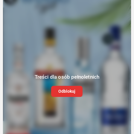
Treści dla osób pełnoletnich
Odblokuj