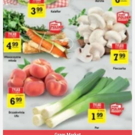
Gram Market