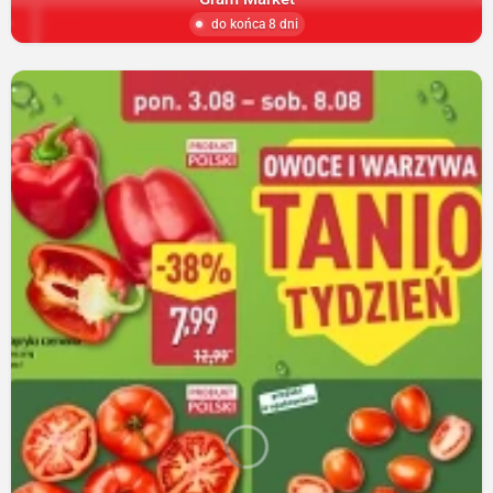
do końca 8 dni