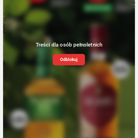
Treści dla osób pełnoletnich
Odblokuj