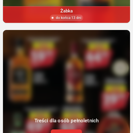
Żabka
do końca 13 dni
Treści dla osób pełnoletnich