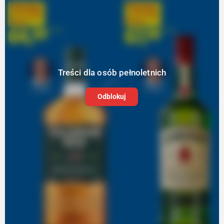
Treści dla osób pełnoletnich
Odblokuj