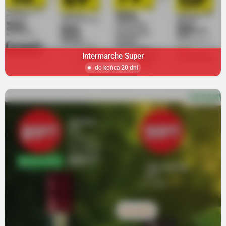
Intermarche Super
do końca 20 dni