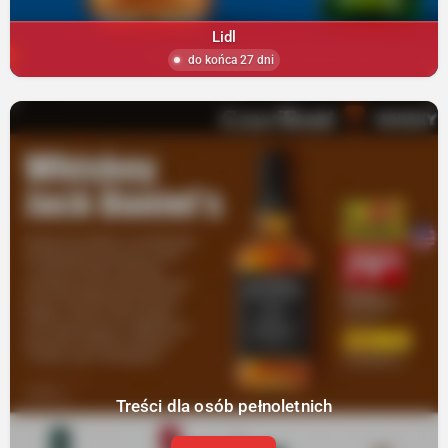
Lidl
do końca 27 dni
Treści dla osób pełnoletnich