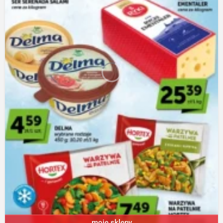
moje sklepy