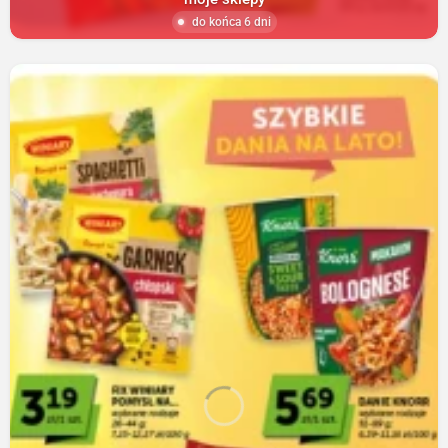
do końca 6 dni