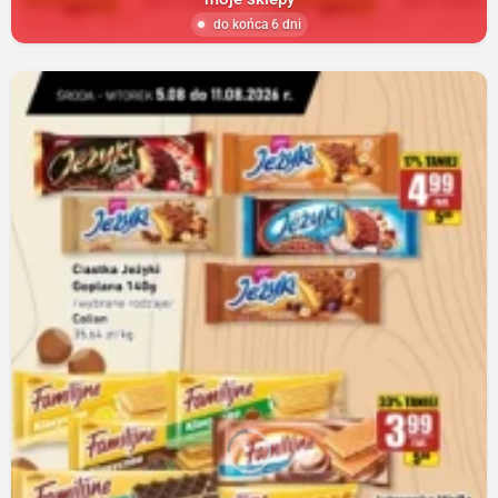
do końca 6 dni