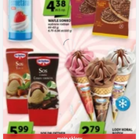
moje sklepy