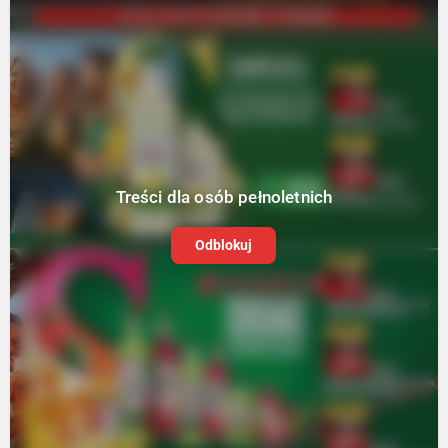
Treści dla osób pełnoletnich
Odblokuj