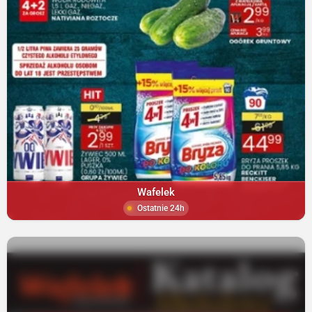
Wafelek
Ostatnie 24h