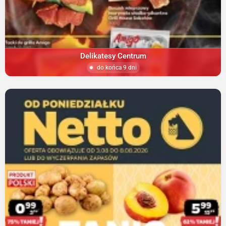
Delikatesy Centrum
do końca 9 dni