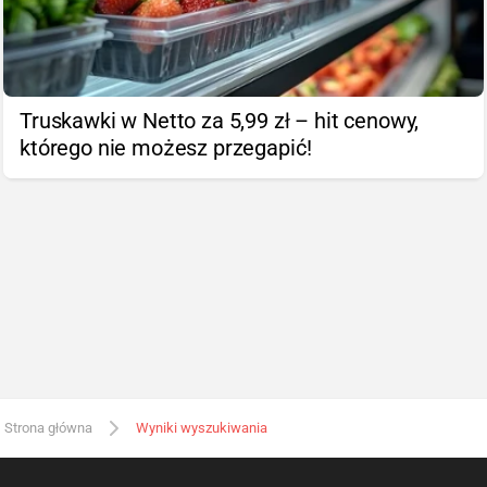
Truskawki w Netto za 5,99 zł – hit cenowy,
którego nie możesz przegapić!
Strona główna
Wyniki wyszukiwania