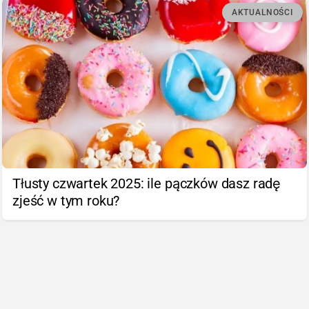
AKTUALNOŚCI
Tłusty czwartek 2025: ile pączków dasz radę
zjeść w tym roku?