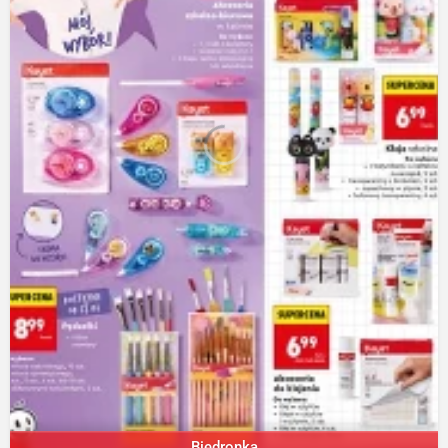
Biedronka