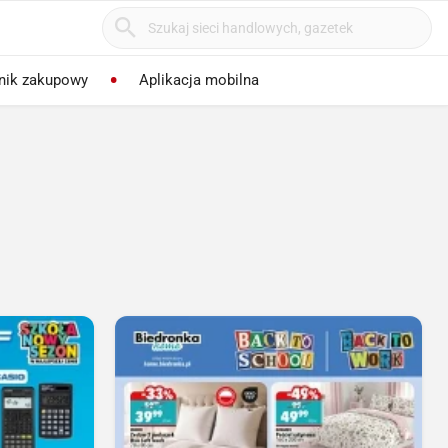
nik zakupowy
Aplikacja mobilna