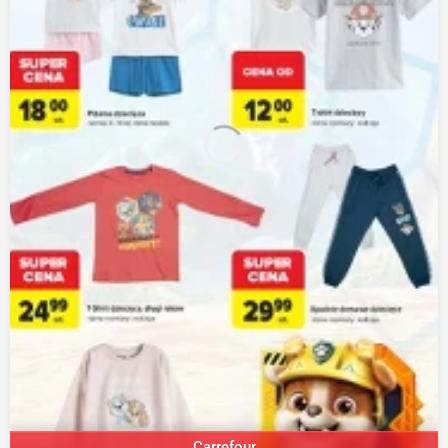
Carrefour