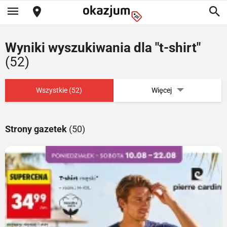
Wyniki wyszukiwania dla "t-shirt"
(52)
Wszystkie (52)
Więcej
Strony gazetek
(50)