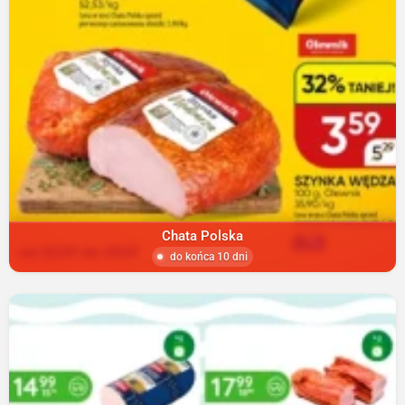
Chata Polska
do końca 10 dni