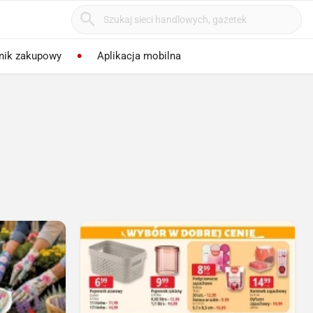
nik zakupowy
Aplikacja mobilna