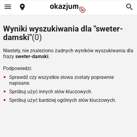
Wyniki wyszukiwania dla "sweter-
damski"
(0)
Niestety, nie znaleziono żadnych wyników wyszukiwania dla
frazy
sweter-damski
.
Podpowiedzi:
Sprawdź czy wszystkie słowa zostały poprawnie
napisane.
Spróbuj użyć innych słów kluczowych.
Spróbuj użyć bardziej ogólnych słów kluczowych.