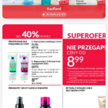
Kaufland
do końca 8 dni