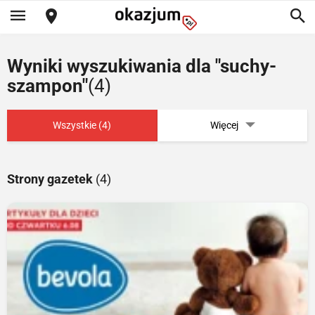
Wyniki wyszukiwania dla "suchy-
szampon"
(4)
Wszystkie (4)
Więcej
Strony gazetek
(4)