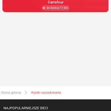
Carrefour
do końca 11 dni
Strona główna
Wyniki wyszukiwania
NAJPOPULARNIEJSZE SIECI