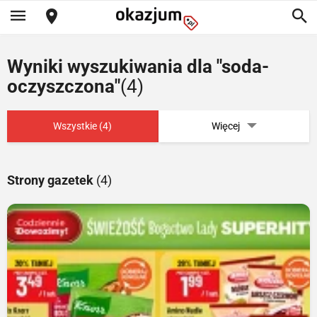
Wyniki wyszukiwania dla "soda-
oczyszczona"
(4)
Wszystkie (4)
Więcej
Strony gazetek
(4)