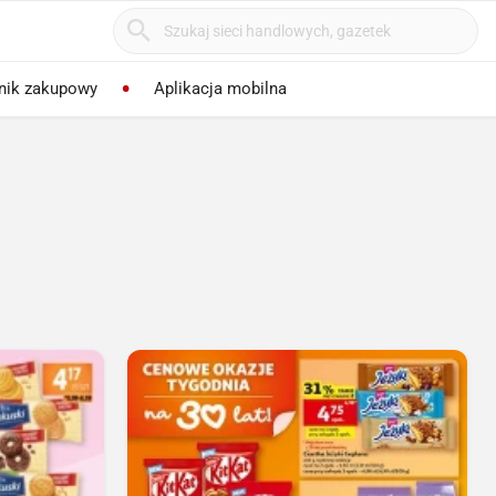
nik zakupowy
Aplikacja mobilna