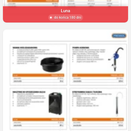
Luna
do końca 180 dni