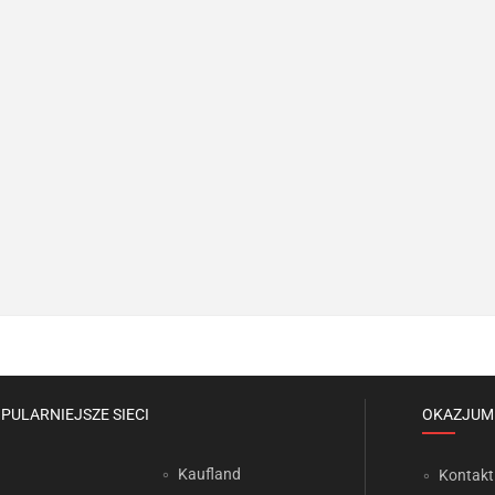
PULARNIEJSZE SIECI
OKAZJUM
Kaufland
Kontakt