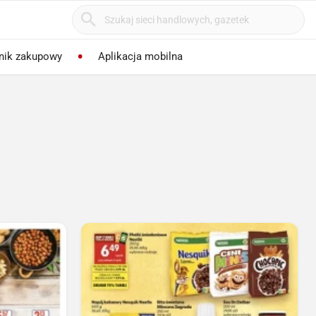
nik zakupowy
Aplikacja mobilna