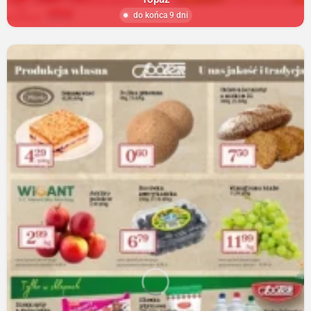
do końca 9 dni