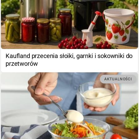
Kaufland przecenia słoiki, garnki i sokowniki do
przetworów
AKTUALNOŚCI